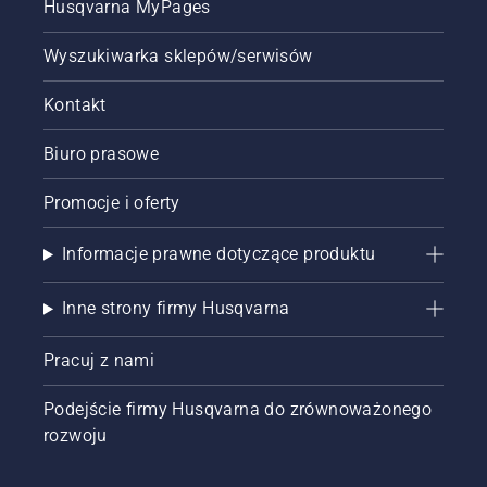
Husqvarna MyPages
Wyszukiwarka sklepów/serwisów
Kontakt
Biuro prasowe
Promocje i oferty
Informacje prawne dotyczące produktu
Inne strony firmy Husqvarna
Pracuj z nami
Podejście firmy Husqvarna do zrównoważonego
rozwoju