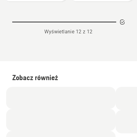
Wyświetlanie 12 z 12
Zobacz również