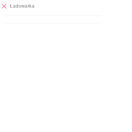
Ładowarka