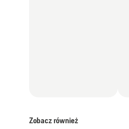
Zobacz również