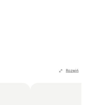
Rozwiń