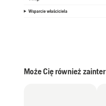
Wsparcie właściciela
Może Cię również zainte