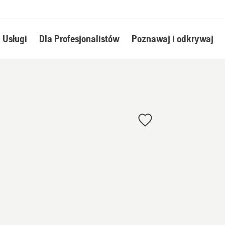
Usługi
Dla Profesjonalistów
Poznawaj i odkrywaj