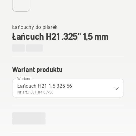
Łańcuchy do pilarek
Łańcuch H21 .325" 1,5 mm
Wariant produktu
Wariant
Łańcuch H21 1,5 325 56
Nr art.: 501 84 07‑56