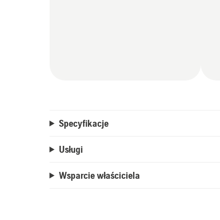
Specyfikacje
Usługi
Wsparcie właściciela