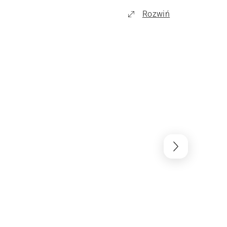
Rozwiń