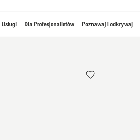
Usługi
Dla Profesjonalistów
Poznawaj i odkrywaj