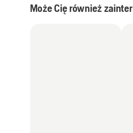
Może Cię również zainte