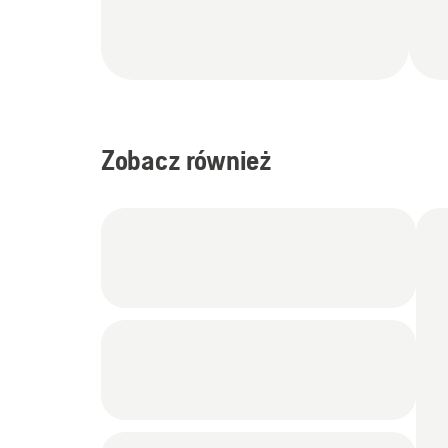
Zobacz również