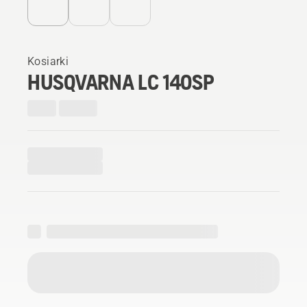
Kosiarki
HUSQVARNA LC 140SP