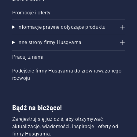
Promocje i oferty
Informacje prawne dotyczące produktu
Inne strony firmy Husqvarna
Pracuj z nami
Podejście firmy Husqvarna do zrównoważonego
rozwoju
Bądź na bieżąco!
Zarejestruj się już dziś, aby otrzymywać
aktualizacje, wiadomości, inspiracje i oferty od
firmy Husqvarna.