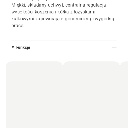
Miękki, składany uchwyt, centralna regulacja
wysokości koszenia i kółka z łożyskami
kulkowymi zapewniają ergonomiczną i wygodną
pracę.
Funkcje