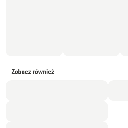
Zobacz również