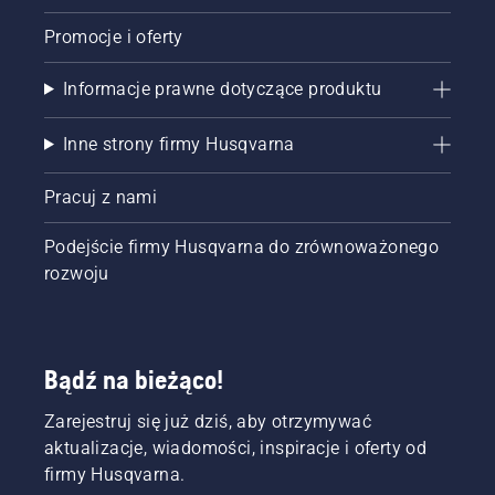
Promocje i oferty
Informacje prawne dotyczące produktu
Inne strony firmy Husqvarna
Pracuj z nami
Podejście firmy Husqvarna do zrównoważonego
rozwoju
Bądź na bieżąco!
Zarejestruj się już dziś, aby otrzymywać
aktualizacje, wiadomości, inspiracje i oferty od
firmy Husqvarna.