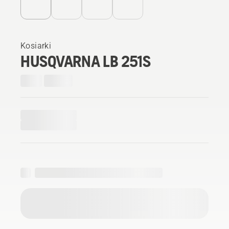
Kosiarki
HUSQVARNA LB 251S