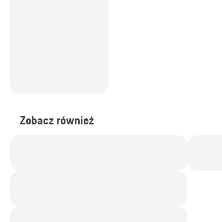
Zobacz również