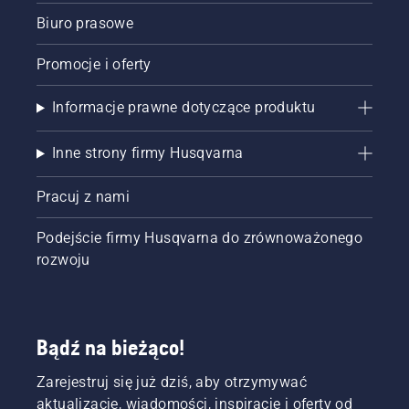
Biuro prasowe
Promocje i oferty
Informacje prawne dotyczące produktu
Inne strony firmy Husqvarna
Pracuj z nami
Podejście firmy Husqvarna do zrównoważonego
rozwoju
Bądź na bieżąco!
Zarejestruj się już dziś, aby otrzymywać
aktualizacje, wiadomości, inspiracje i oferty od