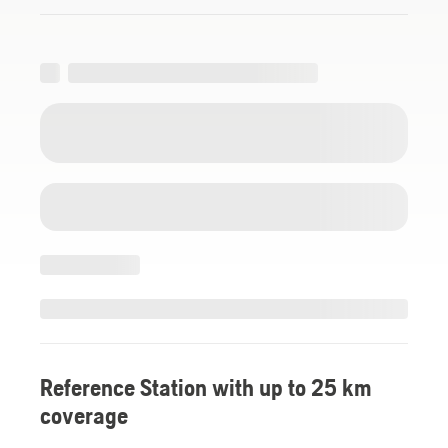
Reference Station with up to 25 km
coverage