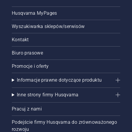
Husqvarna MyPages
Wyszukiwarka sklepów/serwisów
Kontakt
Biuro prasowe
Promocje i oferty
Informacje prawne dotyczące produktu
Inne strony firmy Husqvarna
Pracuj z nami
Podejście firmy Husqvarna do zrównoważonego
rozwoju