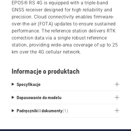
EPOS® RS 4G is equipped with a triple-band
GNSS receiver designed for high reliability and
precision. Cloud connectivity enables firmware-
over-the-air (FOTA) updates to ensure sustained
performance. The reference station delivers RTK
correction data via a single robust reference
station, providing wide-area coverage of up to 25
km over the 4G cellular network.
Informacje o produktach
Specyfikacje
Dopasowanie do modelu
Podręczniki i dokumenty
(
1
)