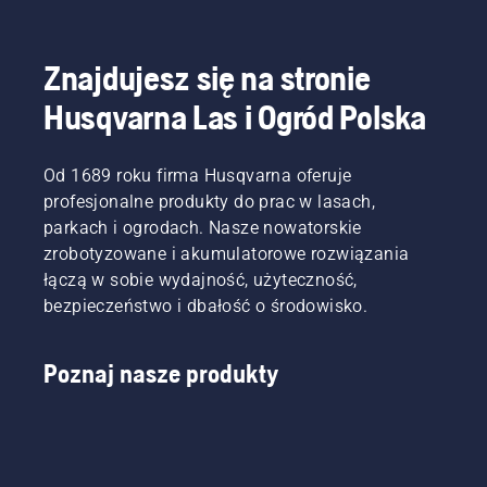
Znajdujesz się na stronie
Husqvarna Las i Ogród Polska
Od 1689 roku firma Husqvarna oferuje
profesjonalne produkty do prac w lasach,
parkach i ogrodach. Nasze nowatorskie
zrobotyzowane i akumulatorowe rozwiązania
łączą w sobie wydajność, użyteczność,
bezpieczeństwo i dbałość o środowisko.
Poznaj nasze produkty