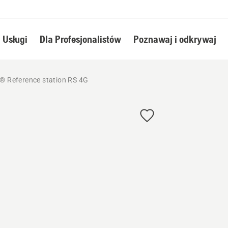
Usługi
Dla Profesjonalistów
Poznawaj i odkrywaj
 Reference station RS 4G