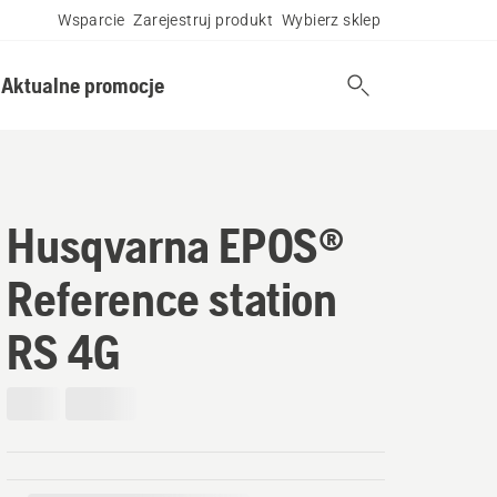
Wsparcie
Zarejestruj produkt
Wybierz sklep
Aktualne promocje
Husqvarna EPOS®
Reference station
RS 4G