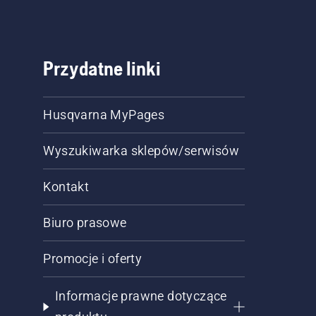
Przydatne linki
Husqvarna MyPages
Wyszukiwarka sklepów/serwisów
Kontakt
Biuro prasowe
Promocje i oferty
Informacje prawne dotyczące