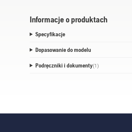
Informacje o produktach
Specyfikacje
Dopasowanie do modelu
Podręczniki i dokumenty
(
1
)