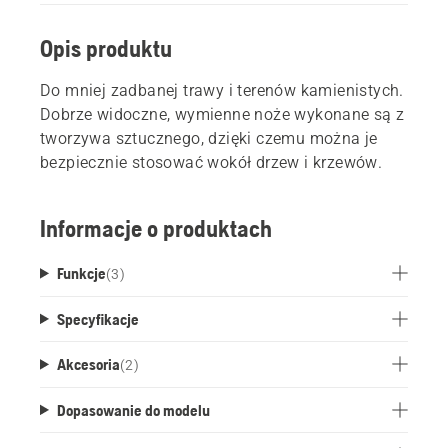
Opis produktu
Do mniej zadbanej trawy i terenów kamienistych.
Dobrze widoczne, wymienne noże wykonane są z
tworzywa sztucznego, dzięki czemu można je
bezpiecznie stosować wokół drzew i krzewów.
Informacje o produktach
Funkcje
(
3
)
Specyfikacje
Akcesoria
(
2
)
Dopasowanie do modelu