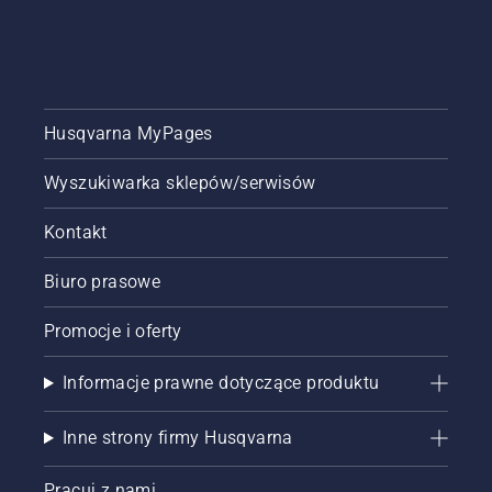
Husqvarna MyPages
Wyszukiwarka sklepów/serwisów
Kontakt
Biuro prasowe
Promocje i oferty
Informacje prawne dotyczące produktu
Inne strony firmy Husqvarna
Pracuj z nami