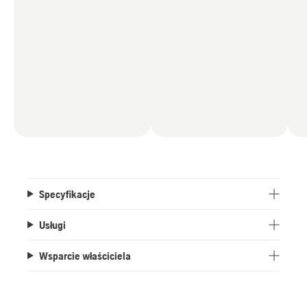
Specyfikacje
Usługi
Wsparcie właściciela