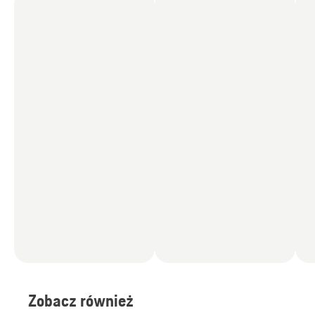
Zobacz również