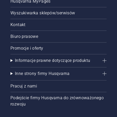
Husqvarna MyPages
Wyszukiwarka sklepów/serwisów
Kontakt
Biuro prasowe
Promocje i oferty
Informacje prawne dotyczące produktu
Inne strony firmy Husqvarna
Pracuj z nami
Podejście firmy Husqvarna do zrównoważonego
rozwoju