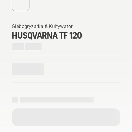
Glebogryzarka & Kultywator
HUSQVARNA TF 120