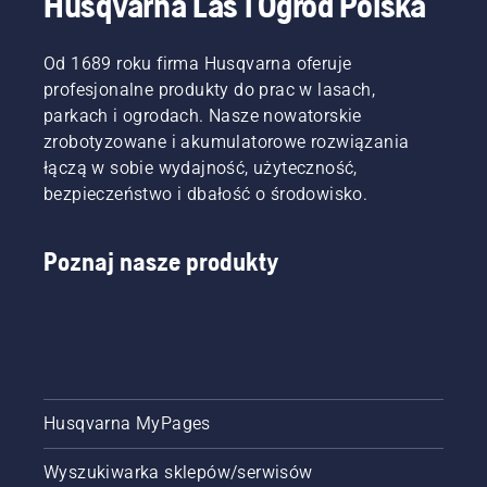
Husqvarna Las i Ogród Polska
Od 1689 roku firma Husqvarna oferuje
profesjonalne produkty do prac w lasach,
parkach i ogrodach. Nasze nowatorskie
zrobotyzowane i akumulatorowe rozwiązania
łączą w sobie wydajność, użyteczność,
bezpieczeństwo i dbałość o środowisko.
Poznaj nasze produkty
Husqvarna MyPages
Wyszukiwarka sklepów/serwisów