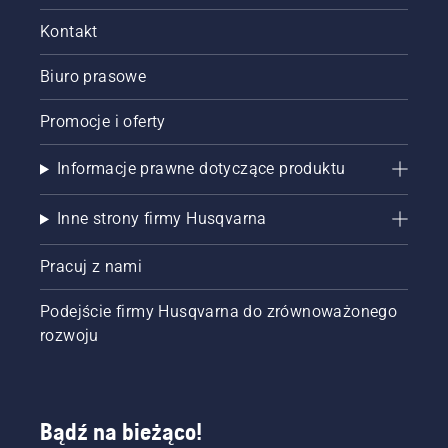
Kontakt
Biuro prasowe
Promocje i oferty
Informacje prawne dotyczące produktu
Inne strony firmy Husqvarna
Pracuj z nami
Podejście firmy Husqvarna do zrównoważonego
rozwoju
Bądź na bieżąco!