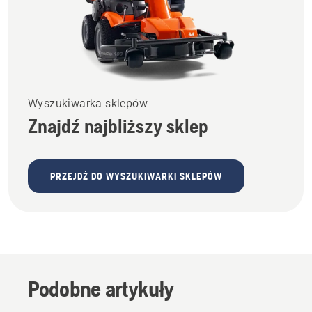
Wyszukiwarka sklepów
Znajdź najbliższy sklep
PRZEJDŹ DO WYSZUKIWARKI SKLEPÓW
Podobne artykuły