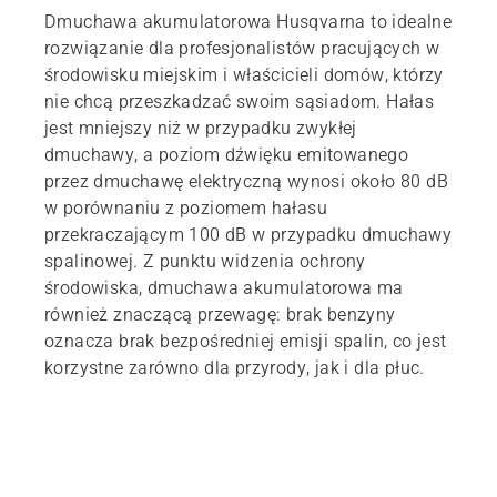
Dmuchawa akumulatorowa Husqvarna to idealne
rozwiązanie dla profesjonalistów pracujących w
środowisku miejskim i właścicieli domów, którzy
nie chcą przeszkadzać swoim sąsiadom. Hałas
jest mniejszy niż w przypadku zwykłej
dmuchawy, a poziom dźwięku emitowanego
przez dmuchawę elektryczną wynosi około 80 dB
w porównaniu z poziomem hałasu
przekraczającym 100 dB w przypadku dmuchawy
spalinowej. Z punktu widzenia ochrony
środowiska, dmuchawa akumulatorowa ma
również znaczącą przewagę: brak benzyny
oznacza brak bezpośredniej emisji spalin, co jest
korzystne zarówno dla przyrody, jak i dla płuc.