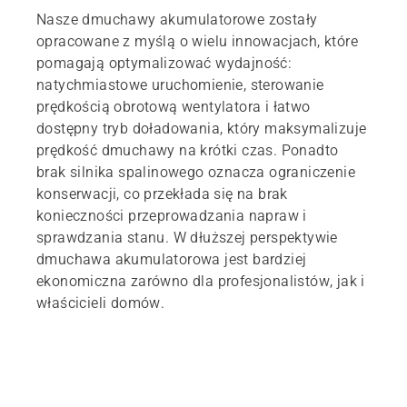
Nasze dmuchawy akumulatorowe zostały
opracowane z myślą o wielu innowacjach, które
pomagają optymalizować wydajność:
natychmiastowe uruchomienie, sterowanie
prędkością obrotową wentylatora i łatwo
dostępny tryb doładowania, który maksymalizuje
prędkość dmuchawy na krótki czas. Ponadto
brak silnika spalinowego oznacza ograniczenie
konserwacji, co przekłada się na brak
konieczności przeprowadzania napraw i
sprawdzania stanu. W dłuższej perspektywie
dmuchawa akumulatorowa jest bardziej
ekonomiczna zarówno dla profesjonalistów, jak i
właścicieli domów.