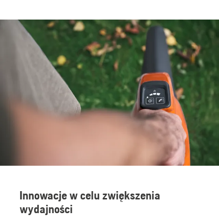
Innowacje w celu zwiększenia
wydajności