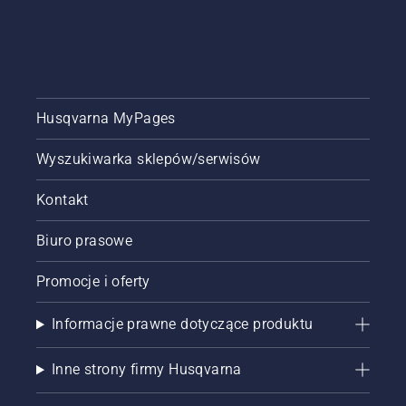
Husqvarna MyPages
Wyszukiwarka sklepów/serwisów
Kontakt
Biuro prasowe
Promocje i oferty
Informacje prawne dotyczące produktu
Inne strony firmy Husqvarna