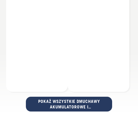
POKAŻ WSZYSTKIE DMUCHAWY
AKUMULATOROWE I
ELEKTRYCZNE