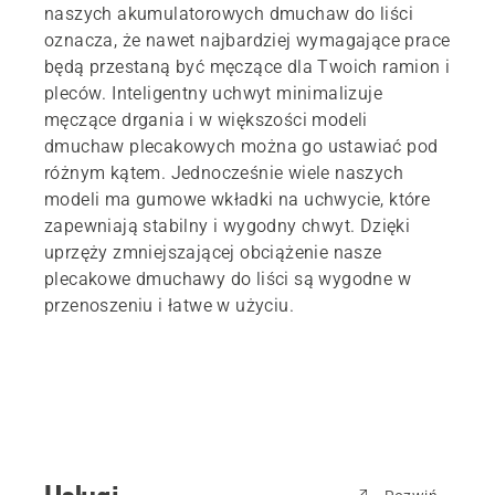
naszych akumulatorowych dmuchaw do liści
oznacza, że nawet najbardziej wymagające prace
będą przestaną być męczące dla Twoich ramion i
pleców. Inteligentny uchwyt minimalizuje
męczące drgania i w większości modeli
dmuchaw plecakowych można go ustawiać pod
różnym kątem. Jednocześnie wiele naszych
modeli ma gumowe wkładki na uchwycie, które
zapewniają stabilny i wygodny chwyt. Dzięki
uprzęży zmniejszającej obciążenie nasze
plecakowe dmuchawy do liści są wygodne w
przenoszeniu i łatwe w użyciu.