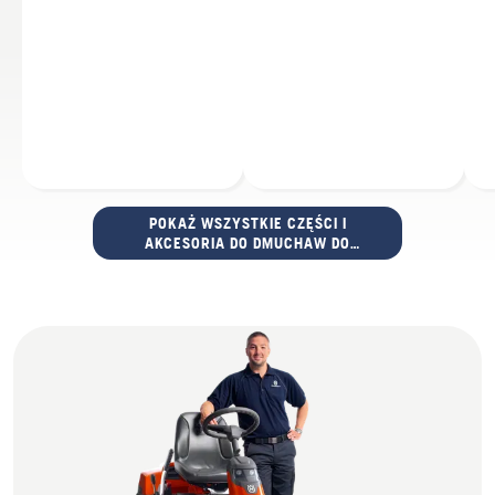
POKAŻ WSZYSTKIE CZĘŚCI I
AKCESORIA DO DMUCHAW DO
LIŚCI