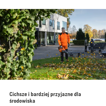
Cichsze i bardziej przyjazne dla
środowiska