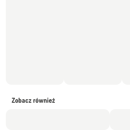
Zobacz również