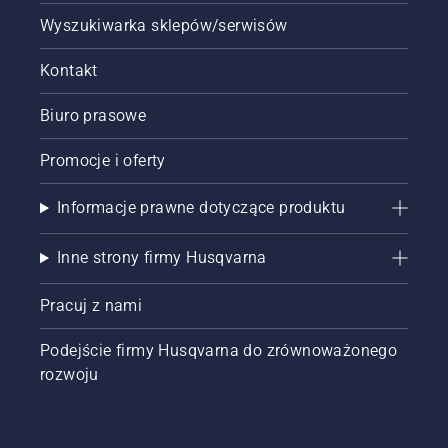
Wyszukiwarka sklepów/serwisów
Kontakt
Biuro prasowe
Promocje i oferty
Informacje prawne dotyczące produktu
Inne strony firmy Husqvarna
Pracuj z nami
Podejście firmy Husqvarna do zrównoważonego
rozwoju