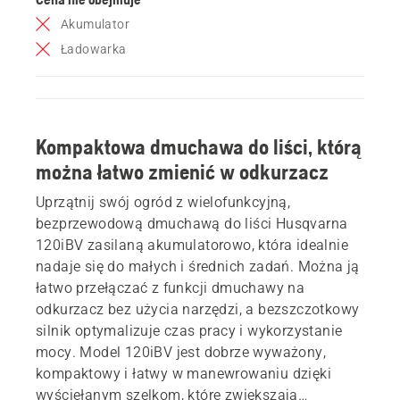
Akumulator
Ładowarka
Kompaktowa dmuchawa do liści, którą
można łatwo zmienić w odkurzacz
Uprzątnij swój ogród z wielofunkcyjną,
bezprzewodową dmuchawą do liści Husqvarna
120iBV zasilaną akumulatorowo, która idealnie
nadaje się do małych i średnich zadań. Można ją
łatwo przełączać z funkcji dmuchawy na
odkurzacz bez użycia narzędzi, a bezszczotkowy
silnik optymalizuje czas pracy i wykorzystanie
mocy. Model 120iBV jest dobrze wyważony,
kompaktowy i łatwy w manewrowaniu dzięki
wyściełanym szelkom, które zwiększają