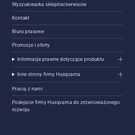
Wyszukiwarka sklepów/serwisów
Kontakt
Biuro prasowe
Promocje i oferty
Informacje prawne dotyczące produktu
Inne strony firmy Husqvarna
Pracuj z nami
Podejście firmy Husqvarna do zrównoważonego
rozwoju