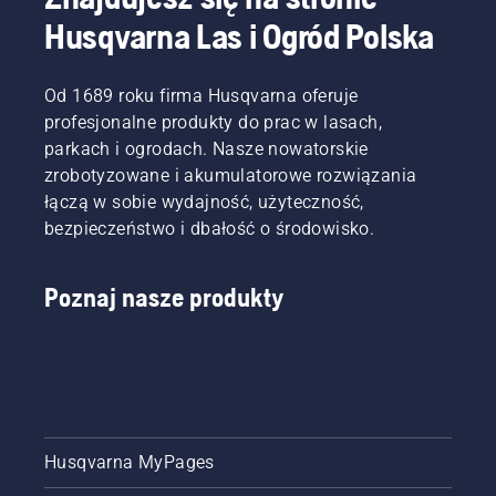
Husqvarna Las i Ogród Polska
Od 1689 roku firma Husqvarna oferuje
profesjonalne produkty do prac w lasach,
parkach i ogrodach. Nasze nowatorskie
zrobotyzowane i akumulatorowe rozwiązania
łączą w sobie wydajność, użyteczność,
bezpieczeństwo i dbałość o środowisko.
Poznaj nasze produkty
Husqvarna MyPages