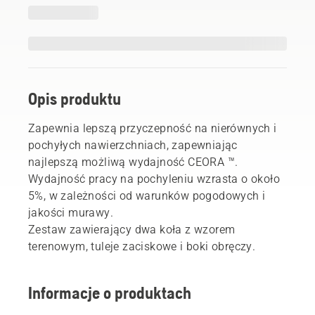
Opis produktu
Zapewnia lepszą przyczepność na nierównych i
pochyłych nawierzchniach, zapewniając
najlepszą możliwą wydajność CEORA ™.
Wydajność pracy na pochyleniu wzrasta o około
5%, w zależności od warunków pogodowych i
jakości murawy.
Zestaw zawierający dwa koła z wzorem
terenowym, tuleje zaciskowe i boki obręczy.
Informacje o produktach