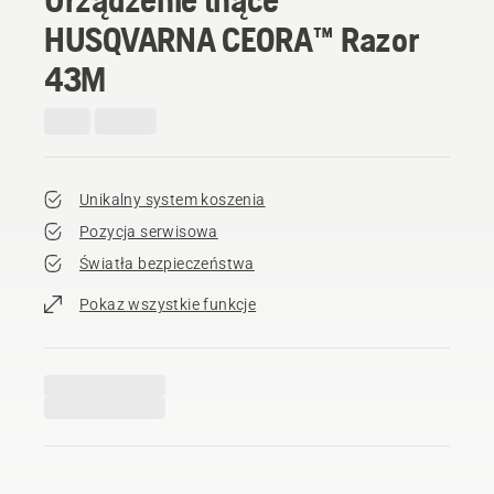
HUSQVARNA CEORA™ Razor
43M
Unikalny system koszenia
Pozycja serwisowa
Światła bezpieczeństwa
Pokaz wszystkie funkcje