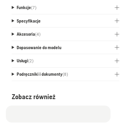
Funkcje
(
7
)
Specyfikacje
Akcesoria
(
4
)
Dopasowanie do modelu
Usługi
(
2
)
Podręczniki i dokumenty
(
8
)
Zobacz również