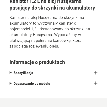
Kanister 1.2 L na olej Husqvarna
pasujący do skrzynki na akumulatory
Kanister na olej Husqvarna do skrzynki na
akumulatory to wytrzymały kanister o
pojemności 1,2 l dostosowany do skrzynki na
akumulatory Husqvarna. Wyposażony w
ułatwiającą napełnianie końcówkę, która
zapobiega rozlewaniu oleju.
Informacje o produktach
Specyfikacje
Dopasowanie do modelu