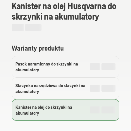
Kanister na olej Husqvarna do
skrzynki na akumulatory
Warianty produktu
Pasek naramienny do skrzynki na
akumulatory
Skrzynka narzędziowa do skrzynki na
akumulatory
Kanister na olej do skrzynki na
akumulatory