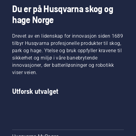
Du er på Husqvarna skog og
hage Norge
Drevet av en lidenskap for innovasjon siden 1689
tilbyr Husqvarna profesjonelle produkter til skog,
park og hage. Ytelse og bruk oppfyller kravene til
sikkerhet og miljø i våre banebrytende
innovasjoner, der batteriløsninger og robotikk
viser veien.
Utforsk utvalget