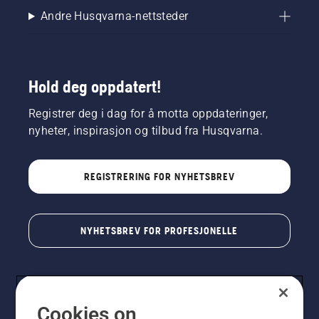
Andre Husqvarna-nettsteder
Hold deg oppdatert!
Registrer deg i dag for å motta oppdateringer,
nyheter, inspirasjon og tilbud fra Husqvarna.
REGISTRERING FOR NYHETSBREV
NYHETSBREV FOR PROFESJONELLE
Cookies on