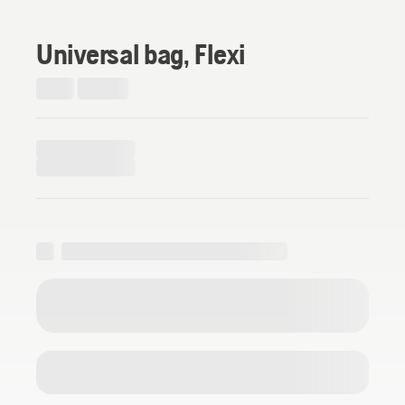
Universal bag, Flexi