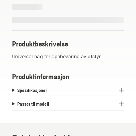
Produktbeskrivelse
Universal bag for oppbevaring av utstyr
Produktinformasjon
Spesifikasjoner
Passer til modell