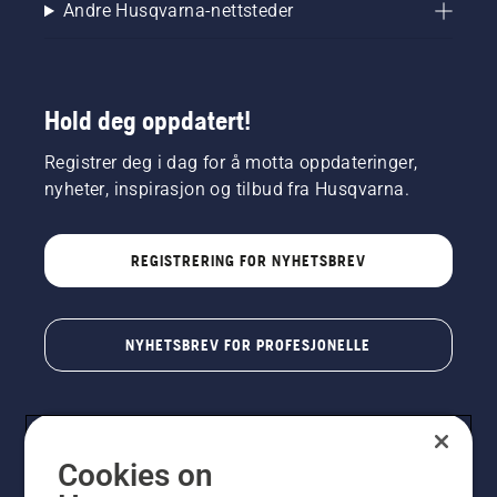
Andre Husqvarna-nettsteder
Hold deg oppdatert!
Registrer deg i dag for å motta oppdateringer,
nyheter, inspirasjon og tilbud fra Husqvarna.
REGISTRERING FOR NYHETSBREV
NYHETSBREV FOR PROFESJONELLE
Cookies on