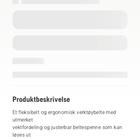
Produktbeskrivelse
Et fleksibelt og ergonomisk verktøybelte med
utmerket
vektfordeling og justerbar beltespenne som kan
løses ut