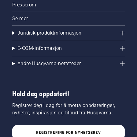
Presserom
Se mer
Juridisk produktinformasjon
E-COM-informasjon
Andre Husqvarna-nettsteder
Hold deg oppdatert!
Registrer deg i dag for å motta oppdateringer,
nyheter, inspirasjon og tilbud fra Husqvarna.
REGISTRERING FOR NYHETSBREV