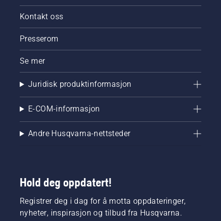
Kontakt oss
Presserom
Se mer
Juridisk produktinformasjon
E-COM-informasjon
Andre Husqvarna-nettsteder
Hold deg oppdatert!
Registrer deg i dag for å motta oppdateringer,
nyheter, inspirasjon og tilbud fra Husqvarna.