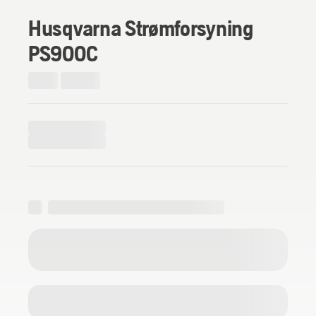
Husqvarna Strømforsyning
PS900C