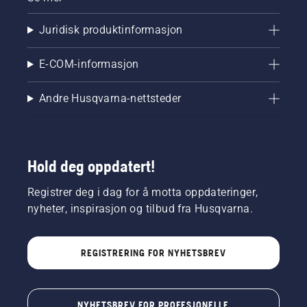
Juridisk produktinformasjon
E-COM-informasjon
Andre Husqvarna-nettsteder
Hold deg oppdatert!
Registrer deg i dag for å motta oppdateringer,
nyheter, inspirasjon og tilbud fra Husqvarna.
REGISTRERING FOR NYHETSBREV
NYHETSBREV FOR PROFESJONELLE