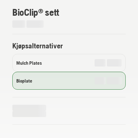
BioClip® sett
Kjøpsalternativer
Mulch Plates
Bioplate