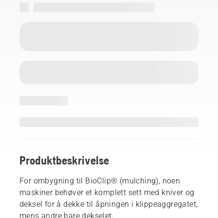
Produktbeskrivelse
For ombygning til BioClip® (mulching), noen
maskiner behøver et komplett sett med kniver og
deksel for å dekke til åpningen i klippeaggregatet,
mens andre bare dekselet.