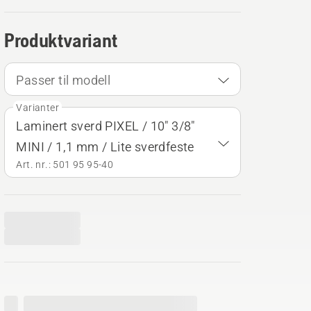
Produktvariant
Passer til modell
Varianter
Laminert sverd PIXEL / 10" 3/8"
MINI / 1,1 mm / Lite sverdfeste
Art. nr.: 501 95 95‑40