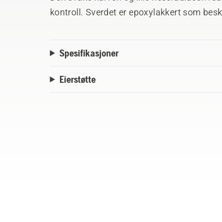
kontroll. Sverdet er epoxylakkert som besk
Spesifikasjoner
Eierstøtte