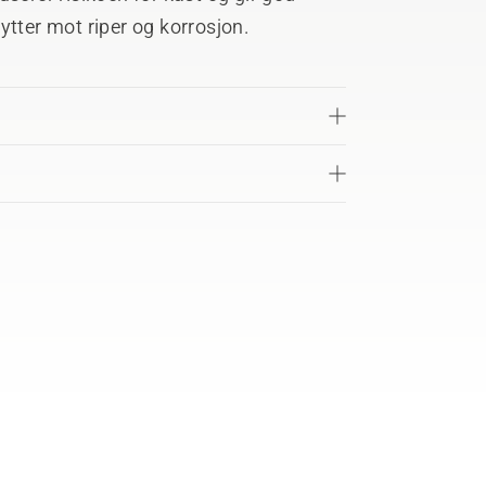
ytter mot riper og korrosjon.