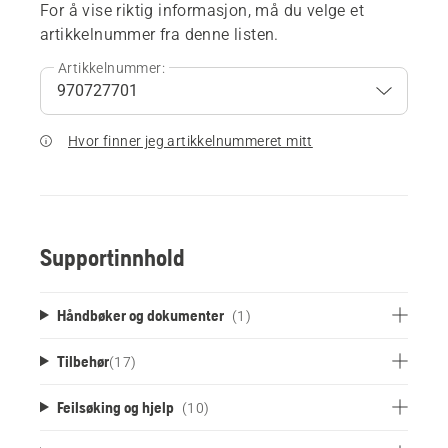
For å vise riktig informasjon, må du velge et
artikkelnummer fra denne listen.
Artikkelnummer:
Hvor finner jeg artikkelnummeret mitt
Supportinnhold
Håndbøker og dokumenter
(1)
Tilbehør
(
17
)
Feilsøking og hjelp
(10)