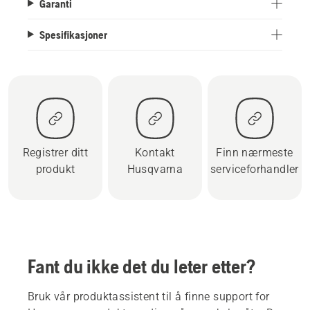
Garanti
Spesifikasjoner
Registrer ditt
Kontakt
Finn nærmeste
produkt
Husqvarna
serviceforhandler
Fant du ikke det du leter etter?
Bruk vår produktassistent til å finne support for