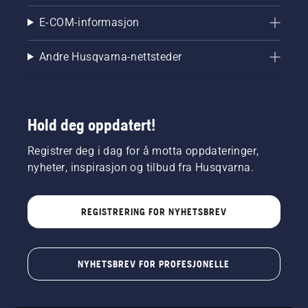
E-COM-informasjon
Andre Husqvarna-nettsteder
Hold deg oppdatert!
Registrer deg i dag for å motta oppdateringer,
nyheter, inspirasjon og tilbud fra Husqvarna.
REGISTRERING FOR NYHETSBREV
NYHETSBREV FOR PROFESJONELLE