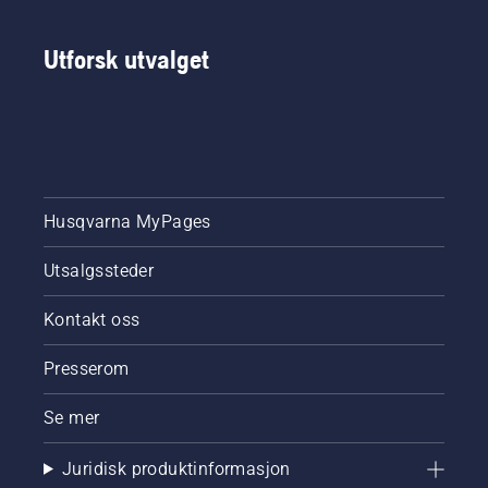
Utforsk utvalget
Husqvarna MyPages
Utsalgssteder
Kontakt oss
Presserom
Se mer
Juridisk produktinformasjon