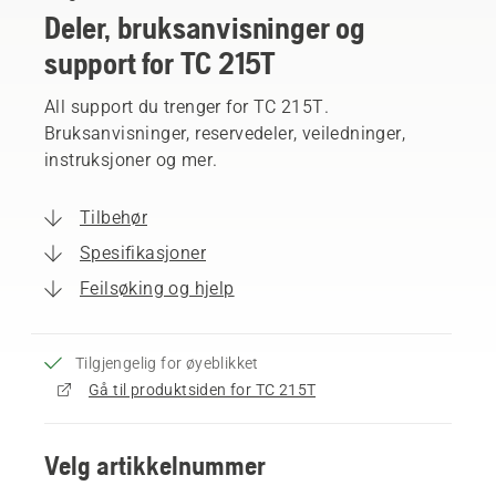
Deler, bruksanvisninger og
support for TC 215T
All support du trenger for TC 215T.
Bruksanvisninger, reservedeler, veiledninger,
instruksjoner og mer.
Tilbehør
Spesifikasjoner
Feilsøking og hjelp
Tilgjengelig for øyeblikket
Gå til produktsiden for TC 215T
Velg artikkelnummer