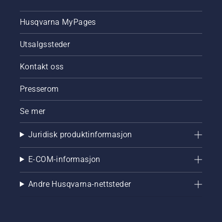
Husqvarna MyPages
Utsalgssteder
Kontakt oss
Presserom
Se mer
Juridisk produktinformasjon
E-COM-informasjon
Andre Husqvarna-nettsteder