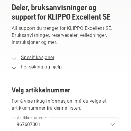
Deler, bruksanvisninger og
support for KLIPPO Excellent SE
All support du trenger for KLIPPO Excellent SE.
Bruksanvisninger, reservedeler, veiledninger,
instruksjoner og mer.
Spesifikasjoner
Feilsøking og hjelp
Velg artikkelnummer
For å vise riktig informasjon, må du velge et
artikkelnummer fra denne listen.
Artikkelnummer: