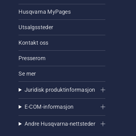
Husqvarna MyPages
Utsalgssteder
Kontakt oss
Presserom
Se mer
Juridisk produktinformasjon
E-COM-informasjon
Andre Husqvarna-nettsteder