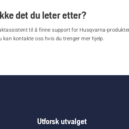
ikke det du leter etter?
ktassistent til å finne support for Husqvarna-produkte
 kan kontakte oss hvis du trenger mer hjelp.
Utforsk utvalget