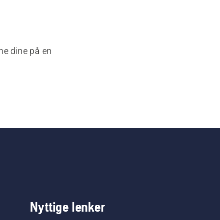
ne dine på en
Nyttige lenker