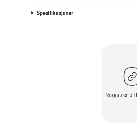
Spesifikasjoner
Registrer dit