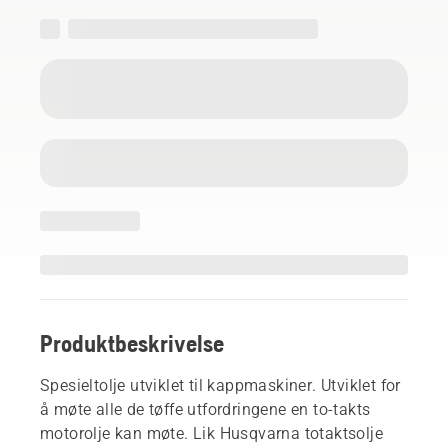
Produktbeskrivelse
Spesieltolje utviklet til kappmaskiner. Utviklet for
å møte alle de tøffe utfordringene en to-takts
motorolje kan møte. Lik Husqvarna totaktsolje