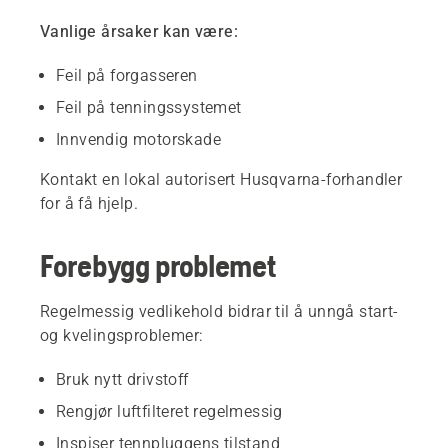
Vanlige årsaker kan være:
Feil på forgasseren
Feil på tenningssystemet
Innvendig motorskade
Kontakt en lokal autorisert Husqvarna-forhandler
for å få hjelp.
Forebygg problemet
Regelmessig vedlikehold bidrar til å unngå start-
og kvelingsproblemer:
Bruk nytt drivstoff
Rengjør luftfilteret regelmessig
Inspiser tennpluggens tilstand