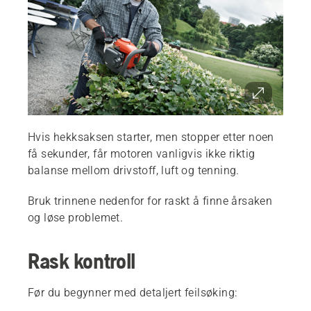
Hvis hekksaksen starter, men stopper etter noen
få sekunder, får motoren vanligvis ikke riktig
balanse mellom drivstoff, luft og tenning.
Bruk trinnene nedenfor for raskt å finne årsaken
og løse problemet.
Rask kontroll
Før du begynner med detaljert feilsøking: