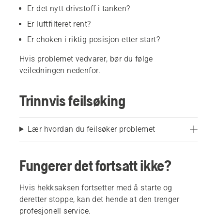
Er det nytt drivstoff i tanken?
Er luftfilteret rent?
Er choken i riktig posisjon etter start?
Hvis problemet vedvarer, bør du følge
veiledningen nedenfor.
Trinnvis feilsøking
Lær hvordan du feilsøker problemet
Fungerer det fortsatt ikke?
Hvis hekksaksen fortsetter med å starte og
deretter stoppe, kan det hende at den trenger
profesjonell service.