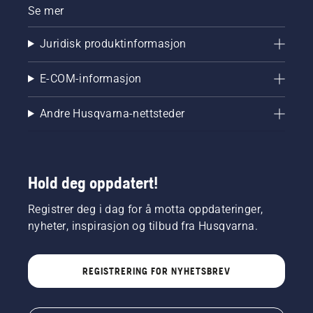
Se mer
Juridisk produktinformasjon
E-COM-informasjon
Andre Husqvarna-nettsteder
Hold deg oppdatert!
Registrer deg i dag for å motta oppdateringer,
nyheter, inspirasjon og tilbud fra Husqvarna.
REGISTRERING FOR NYHETSBREV