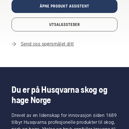
ÅPNE PRODUKT ASSISTENT
UTSALGSSTEDER
Send oss spørsmålet ditt
Du er på Husqvarna skog og
hage Norge
Drevet av en lidenskap for innovasjon siden 1689
tilbyr Husqvarna profesjonelle produkter til skog,