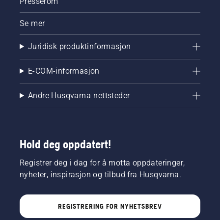
Presserom
Se mer
Juridisk produktinformasjon
E-COM-informasjon
Andre Husqvarna-nettsteder
Hold deg oppdatert!
Registrer deg i dag for å motta oppdateringer,
nyheter, inspirasjon og tilbud fra Husqvarna.
REGISTRERING FOR NYHETSBREV