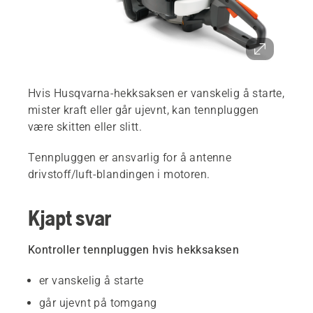
Hvis Husqvarna-hekksaksen er vanskelig å starte,
mister kraft eller går ujevnt, kan tennpluggen
være skitten eller slitt.
Tennpluggen er ansvarlig for å antenne
drivstoff/luft-blandingen i motoren.
Kjapt svar
Kontroller tennpluggen hvis hekksaksen
er vanskelig å starte
går ujevnt på tomgang