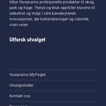
tilbyr Husqvarna profesjonelle produkter til skog,
park og hage. Ytelse og bruk oppfyller kravene til
sikkerhet og miljø i våre banebrytende
innovasjoner, der batteriløsninger og robotikk
viser veien.
Utforsk utvalget
Husqvarna MyPages
Utsalgssteder
Kontakt oss