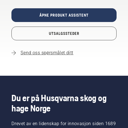
ÅPNE PRODUKT ASSISTENT
UTSALGSSTEDER
Send oss spørsmålet ditt
Du er på Husqvarna skog og
hage Norge
Drevet av en lidenskap for innovasjon siden 1689