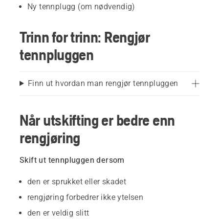
Ny tennplugg (om nødvendig)
Trinn for trinn: Rengjør
tennpluggen
Finn ut hvordan man rengjør tennpluggen
Når utskifting er bedre enn
rengjøring
Skift ut tennpluggen dersom
den er sprukket eller skadet
rengjøring forbedrer ikke ytelsen
den er veldig slitt