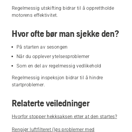
Regelmessig utskifting bidrar til å opprettholde
motorens effektivitet.
Hvor ofte bør man sjekke den?
På starten av sesongen
Når du opplever ytelsesproblemer
Som en del av regelmessig vedlikehold
Regelmessig inspeksjon bidrar til å hindre
startproblemer.
Relaterte veiledninger
Hvorfor stopper hekksaksen etter at den startes?
Rengjør luftfilteret (løs problemer med