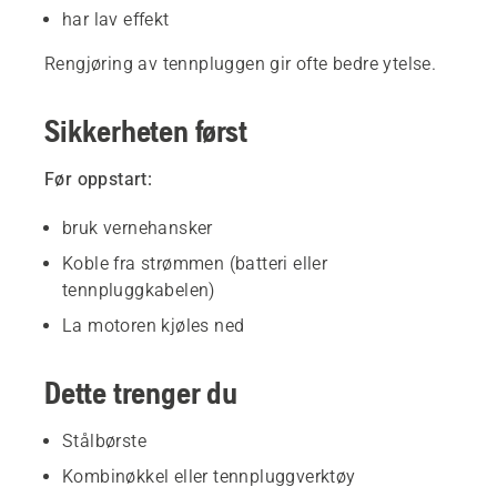
har lav effekt
Rengjøring av tennpluggen gir ofte bedre ytelse.
Sikkerheten først
Før oppstart:
bruk vernehansker
Koble fra strømmen (batteri eller
tennpluggkabelen)
La motoren kjøles ned
Dette trenger du
Stålbørste
Kombinøkkel eller tennpluggverktøy