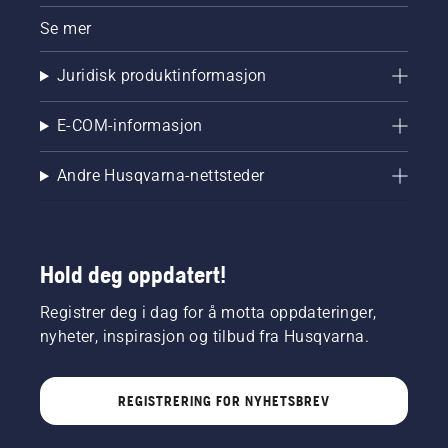
Se mer
Juridisk produktinformasjon
E-COM-informasjon
Andre Husqvarna-nettsteder
Hold deg oppdatert!
Registrer deg i dag for å motta oppdateringer,
nyheter, inspirasjon og tilbud fra Husqvarna.
REGISTRERING FOR NYHETSBREV