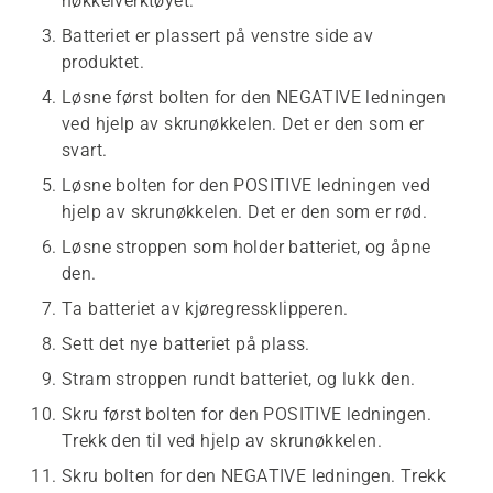
nøkkelverktøyet.
Batteriet er plassert på venstre side av
produktet.
Løsne først bolten for den NEGATIVE ledningen
ved hjelp av skrunøkkelen. Det er den som er
svart.
Løsne bolten for den POSITIVE ledningen ved
hjelp av skrunøkkelen. Det er den som er rød.
Løsne stroppen som holder batteriet, og åpne
den.
Ta batteriet av kjøregressklipperen.
Sett det nye batteriet på plass.
Stram stroppen rundt batteriet, og lukk den.
Skru først bolten for den POSITIVE ledningen.
Trekk den til ved hjelp av skrunøkkelen.
Skru bolten for den NEGATIVE ledningen. Trekk