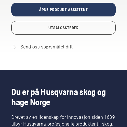
ÅPNE PRODUKT ASSISTENT
UTSALGSSTEDER
Send oss spørsmålet ditt
Du er på Husqvarna skog og
hage Norge
Drevet av en lidenskap for innovasjon siden 1689
tilbyr Husqvarna profesjonelle produkter til skog,