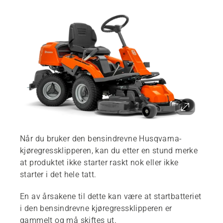
Når du bruker den bensindrevne Husqvarna-
kjøregressklipperen, kan du etter en stund merke
at produktet ikke starter raskt nok eller ikke
starter i det hele tatt.
En av årsakene til dette kan være at startbatteriet
i den bensindrevne kjøregressklipperen er
gammelt og må skiftes ut.