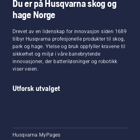
Du er på Husqvarna skog og
hage Norge
Drevet av en lidenskap for innovasjon siden 1689
tilbyr Husqvarna profesjonelle produkter til skog,
park og hage. Ytelse og bruk oppfyller kravene til
sikkerhet og miljø i våre banebrytende
innovasjoner, der batteriløsninger og robotikk
viser veien.
Utforsk utvalget
Husqvarna MyPages