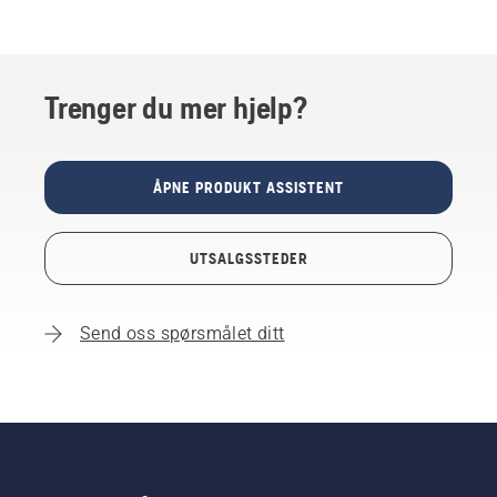
Trenger du mer hjelp?
ÅPNE PRODUKT ASSISTENT
UTSALGSSTEDER
Send oss spørsmålet ditt