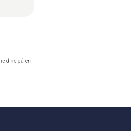
ne dine på en