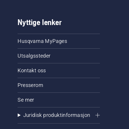
Nyttige lenker
Husqvarna MyPages
Utsalgssteder
Kontakt oss
Presserom
Se mer
Juridisk produktinformasjon