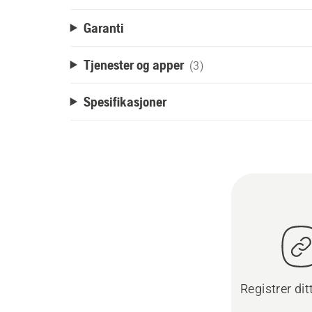
Garanti
Tjenester og apper
(3)
Spesifikasjoner
Registrer dit