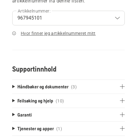
artikkelnummer fra denne listen.
Artikkelnummer:
Hvor finner jeg artikkelnummeret mitt
Supportinnhold
Håndbøker og dokumenter
(3)
Feilsøking og hjelp
(10)
Garanti
Tjenester og apper
(1)