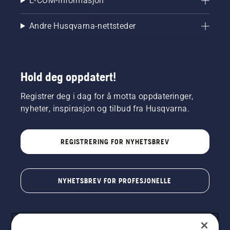
E-COM-informasjon
Andre Husqvarna-nettsteder
Hold deg oppdatert!
Registrer deg i dag for å motta oppdateringer,
nyheter, inspirasjon og tilbud fra Husqvarna.
REGISTRERING FOR NYHETSBREV
NYHETSBREV FOR PROFESJONELLE