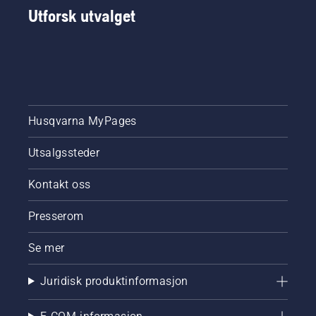
Utforsk utvalget
Husqvarna MyPages
Utsalgssteder
Kontakt oss
Presserom
Se mer
Juridisk produktinformasjon