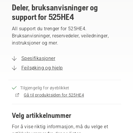
Deler, bruksanvisninger og
support for 525HE4
All support du trenger for 525HE4.
Bruksanvisninger, reservedeler, veiledninger,
instruksjoner og mer.
Spesifikasjoner
Feilsøking og hjelp
Tilgjengelig for øyeblikket
Gå til produktsiden for 525HE4
Velg artikkelnummer
For å vise riktig informasjon, må du velge et