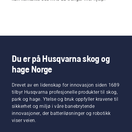
Du er på Husqvarna skog og
hage Norge
Drevet av en lidenskap for innovasjon siden 1689
tilbyr Husqvarna profesjonelle produkter til skog,
park og hage. Ytelse og bruk oppfyller kravene til
sikkerhet og miljø i våre banebrytende
innovasjoner, der batteriløsninger og robotikk
viser veien.