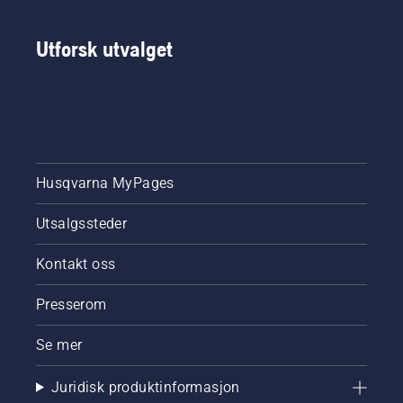
Utforsk utvalget
Husqvarna MyPages
Utsalgssteder
Kontakt oss
Presserom
Se mer
Juridisk produktinformasjon