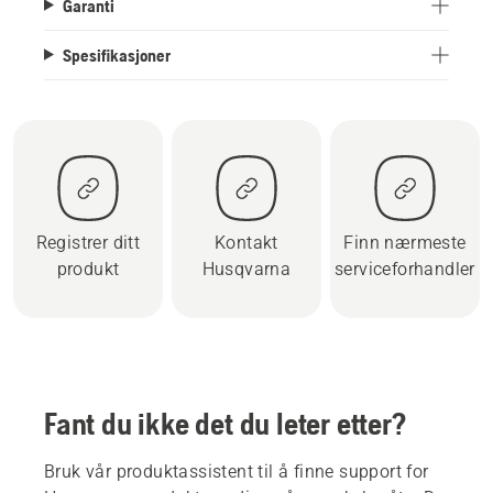
Garanti
Spesifikasjoner
Registrer ditt
Kontakt
Finn nærmeste
produkt
Husqvarna
serviceforhandler
Fant du ikke det du leter etter?
Bruk vår produktassistent til å finne support for