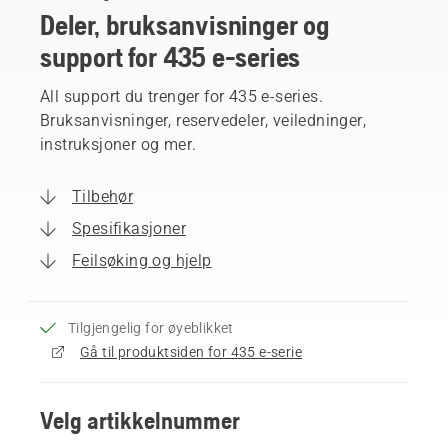
Deler, bruksanvisninger og
support for 435 e-series
All support du trenger for 435 e-series.
Bruksanvisninger, reservedeler, veiledninger,
instruksjoner og mer.
Tilbehør
Spesifikasjoner
Feilsøking og hjelp
Tilgjengelig for øyeblikket
Gå til produktsiden for 435 e-serie
Velg artikkelnummer