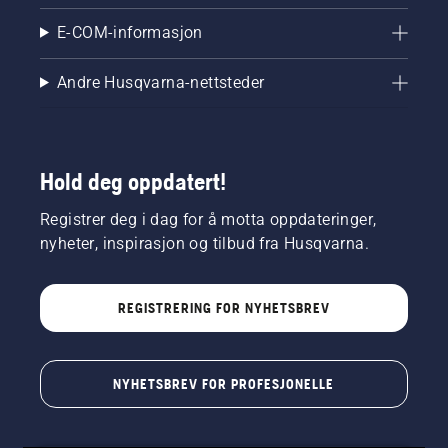
E-COM-informasjon
Andre Husqvarna-nettsteder
Hold deg oppdatert!
Registrer deg i dag for å motta oppdateringer,
nyheter, inspirasjon og tilbud fra Husqvarna.
REGISTRERING FOR NYHETSBREV
NYHETSBREV FOR PROFESJONELLE