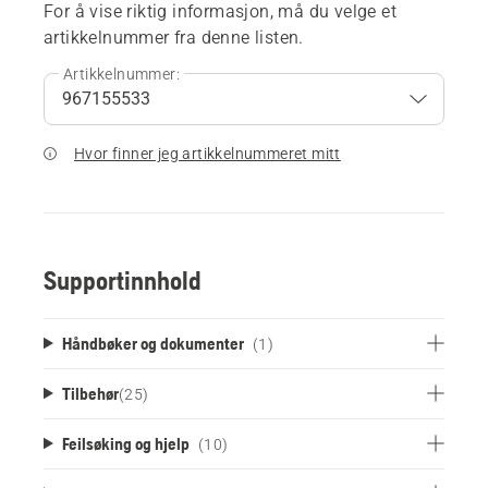
For å vise riktig informasjon, må du velge et
artikkelnummer fra denne listen.
Artikkelnummer:
Hvor finner jeg artikkelnummeret mitt
Supportinnhold
Håndbøker og dokumenter
(1)
Tilbehør
(
25
)
Feilsøking og hjelp
(10)