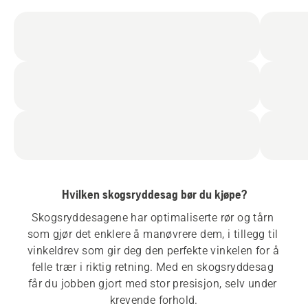
Hvilken skogsryddesag bør du kjøpe?
Skogsryddesagene har optimaliserte rør og tårn 
som gjør det enklere å manøvrere dem, i tillegg til 
vinkeldrev som gir deg den perfekte vinkelen for å 
felle trær i riktig retning. Med en skogsryddesag 
får du jobben gjort med stor presisjon, selv under 