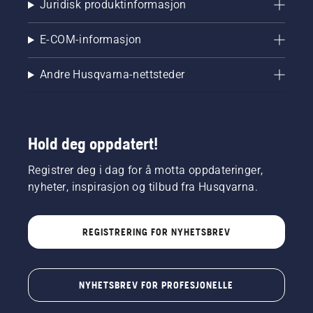
Juridisk produktinformasjon
E-COM-informasjon
Andre Husqvarna-nettsteder
Hold deg oppdatert!
Registrer deg i dag for å motta oppdateringer,
nyheter, inspirasjon og tilbud fra Husqvarna.
REGISTRERING FOR NYHETSBREV
NYHETSBREV FOR PROFESJONELLE