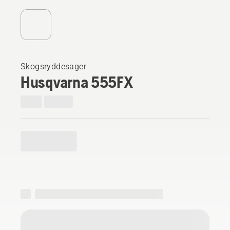
Skogsryddesager
Husqvarna 555FX