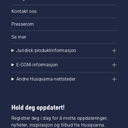
Kontakt oss
Presserom
Se mer
Juridisk produktinformasjon
E-COM-informasjon
Andre Husqvarna-nettsteder
Hold deg oppdatert!
Registrer deg i dag for å motta oppdateringer,
nyheter, inspirasjon og tilbud fra Husqvarna.