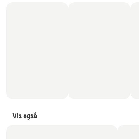
Vis også