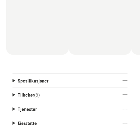
Spesifikasjoner
Tilbehør
(
8
)
Tjenester
Eierstøtte