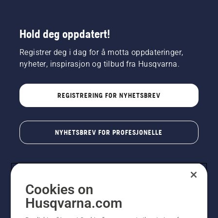
Hold deg oppdatert!
Registrer deg i dag for å motta oppdateringer,
nyheter, inspirasjon og tilbud fra Husqvarna.
REGISTRERING FOR NYHETSBREV
NYHETSBREV FOR PROFESJONELLE
Cookies on
Husqvarna.com