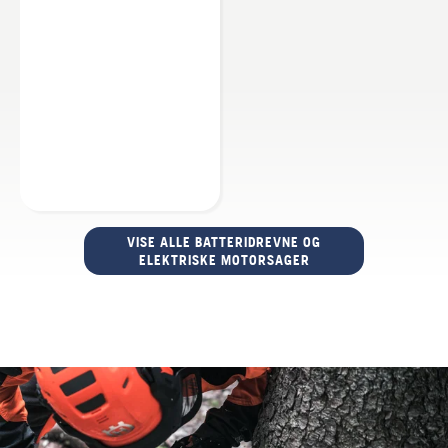
VISE ALLE BATTERIDREVNE OG
ELEKTRISKE MOTORSAGER