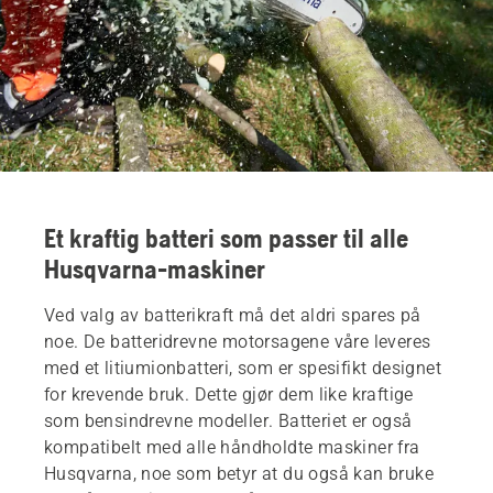
Et kraftig batteri som passer til alle
Husqvarna-maskiner
Ved valg av batterikraft må det aldri spares på
noe. De batteridrevne motorsagene våre leveres
med et litiumionbatteri, som er spesifikt designet
for krevende bruk. Dette gjør dem like kraftige
som bensindrevne modeller. Batteriet er også
kompatibelt med alle håndholdte maskiner fra
Husqvarna, noe som betyr at du også kan bruke