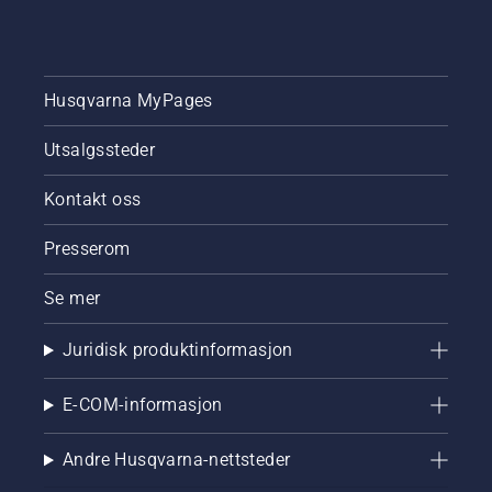
Husqvarna MyPages
Utsalgssteder
Kontakt oss
Presserom
Se mer
Juridisk produktinformasjon
E-COM-informasjon
Andre Husqvarna-nettsteder