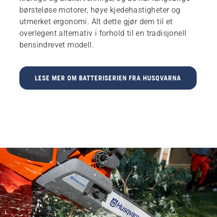
børsteløse motorer, høye kjedehastigheter og
utmerket ergonomi. Alt dette gjør dem til et
overlegent alternativ i forhold til en tradisjonell
bensindrevet modell.
LESE MER OM BATTERISERIEN FRA HUSQVARNA