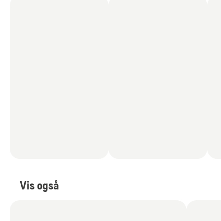
Vis også