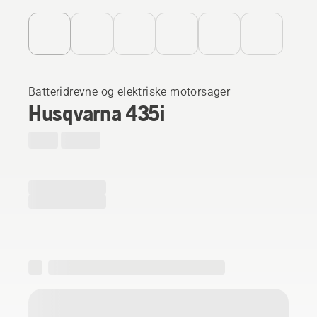
Batteridrevne og elektriske motorsager
Husqvarna 435i