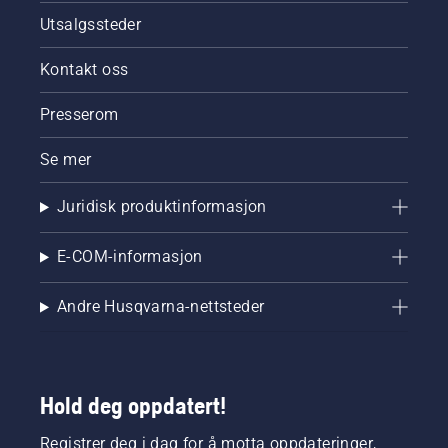
Utsalgssteder
Kontakt oss
Presserom
Se mer
Juridisk produktinformasjon
E-COM-informasjon
Andre Husqvarna-nettsteder
Hold deg oppdatert!
Registrer deg i dag for å motta oppdateringer,