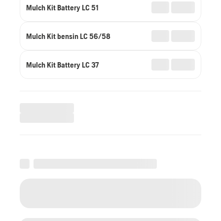
Mulch Kit Battery LC 51
Mulch Kit bensin LC 56/58
Mulch Kit Battery LC 37