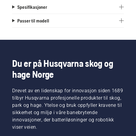
Spesifikasjoner
Passer til modell
Du er på Husqvarna skog og
hage Norge
Drevet av en lidenskap for innovasjon siden 1689
tilbyr Husqvarna profesjonelle produkter til skog,
park og hage. Ytelse og bruk oppfyller kravene til
sikkerhet og miljø i våre banebrytende
innovasjoner, der batteriløsninger og robotikk
viser veien.