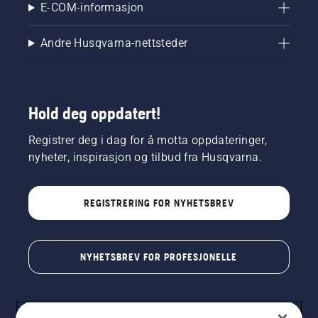
E-COM-informasjon
Andre Husqvarna-nettsteder
Hold deg oppdatert!
Registrer deg i dag for å motta oppdateringer,
nyheter, inspirasjon og tilbud fra Husqvarna.
REGISTRERING FOR NYHETSBREV
NYHETSBREV FOR PROFESJONELLE