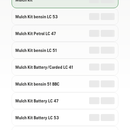
Mulch Kit bensin LC 53
Mulch Kit Petrol LC 47
Mulch Kit bensin LC 51
Mulch Kit Battery/Corded LC 41
Mulch Kit bensin 51 BBC
Mulch Kit Battery LC 47
Mulch Kit Battery LC 53