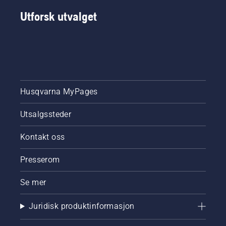
Utforsk utvalget
Husqvarna MyPages
Utsalgssteder
Kontakt oss
Presserom
Se mer
Juridisk produktinformasjon