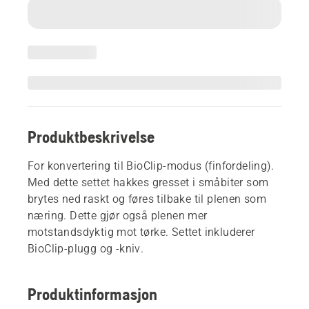
Produktbeskrivelse
For konvertering til BioClip-modus (finfordeling).
Med dette settet hakkes gresset i småbiter som
brytes ned raskt og føres tilbake til plenen som
næring. Dette gjør også plenen mer
motstandsdyktig mot tørke. Settet inkluderer
BioClip-plugg og -kniv.
Produktinformasjon