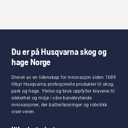
Du er på Husqvarna skog og
hage Norge
Drevet av en lidenskap for innovasjon siden 1689
tilbyr Husqvarna profesjonelle produkter til skog,
park og hage. Ytelse og bruk oppfyller kravene til
sikkerhet og miljø i våre banebrytende
innovasjoner, der batteriløsninger og robotikk
viser veien.