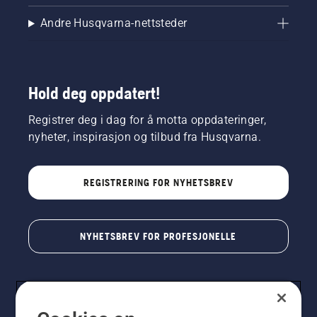
Andre Husqvarna-nettsteder
Hold deg oppdatert!
Registrer deg i dag for å motta oppdateringer,
nyheter, inspirasjon og tilbud fra Husqvarna.
REGISTRERING FOR NYHETSBREV
NYHETSBREV FOR PROFESJONELLE