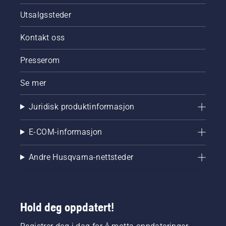
Utsalgssteder
Kontakt oss
Presserom
Se mer
Juridisk produktinformasjon
E-COM-informasjon
Andre Husqvarna-nettsteder
Hold deg oppdatert!