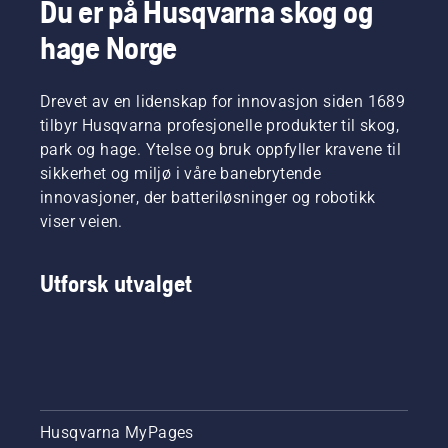
Du er på Husqvarna skog og
hage Norge
Drevet av en lidenskap for innovasjon siden 1689
tilbyr Husqvarna profesjonelle produkter til skog,
park og hage. Ytelse og bruk oppfyller kravene til
sikkerhet og miljø i våre banebrytende
innovasjoner, der batteriløsninger og robotikk
viser veien.
Utforsk utvalget
Husqvarna MyPages