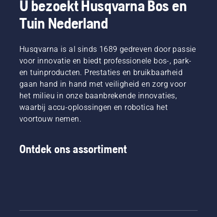
U bezoekt Husqvarna Bos en
Tuin Nederland
Husqvarna is al sinds 1689 gedreven door passie
voor innovatie en biedt professionele bos-, park-
en tuinproducten. Prestaties en bruikbaarheid
gaan hand in hand met veiligheid en zorg voor
het milieu in onze baanbrekende innovaties,
waarbij accu-oplossingen en robotica het
voortouw nemen.
Ontdek ons assortiment