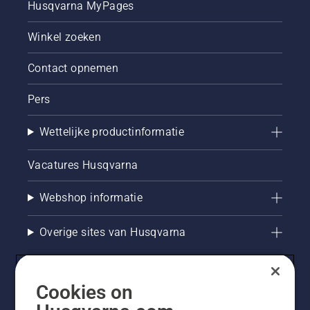
Husqvarna MyPages
Winkel zoeken
Contact opnemen
Pers
Wettelijke productinformatie
Vacatures Husqvarna
Webshop informatie
Overige sites van Husqvarna
Cookies on