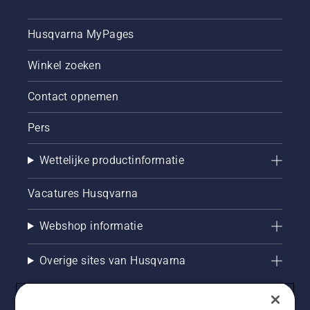
Husqvarna MyPages
Winkel zoeken
Contact opnemen
Pers
Wettelijke productinformatie
Vacatures Husqvarna
Webshop informatie
Overige sites van Husqvarna