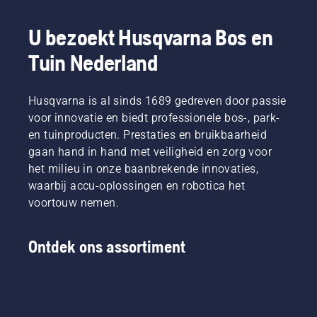
U bezoekt Husqvarna Bos en
Tuin Nederland
Husqvarna is al sinds 1689 gedreven door passie
voor innovatie en biedt professionele bos-, park-
en tuinproducten. Prestaties en bruikbaarheid
gaan hand in hand met veiligheid en zorg voor
het milieu in onze baanbrekende innovaties,
waarbij accu-oplossingen en robotica het
voortouw nemen.
Ontdek ons assortiment