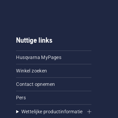
Nuttige links
Husqvarna MyPages
Winkel zoeken
Contact opnemen
Pers
Wettelijke productinformatie