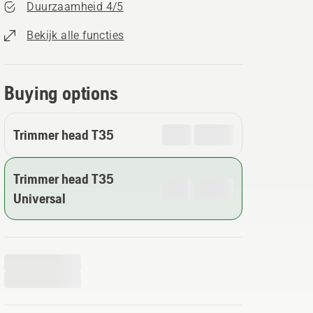
Duurzaamheid 4/5
Bekijk alle functies
Buying options
Trimmer head T35
Trimmer head T35
Universal