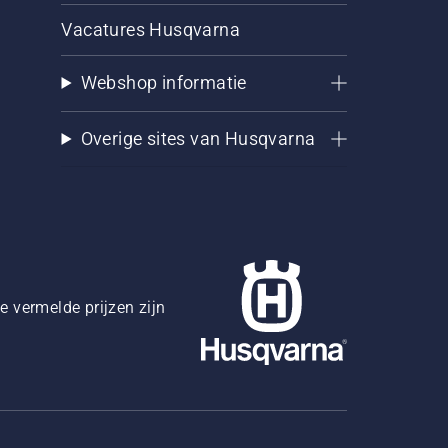
Vacatures Husqvarna
Webshop informatie
Overige sites van Husqvarna
 vermelde prijzen zijn