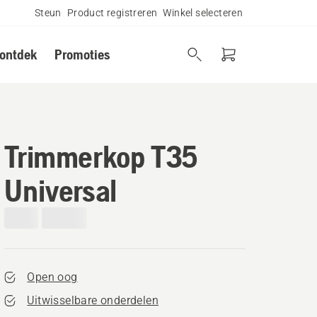
Steun
Product registreren
Winkel selecteren
 ontdek
Promoties
Trimmerkop T35
Universal
Open oog
Uitwisselbare onderdelen