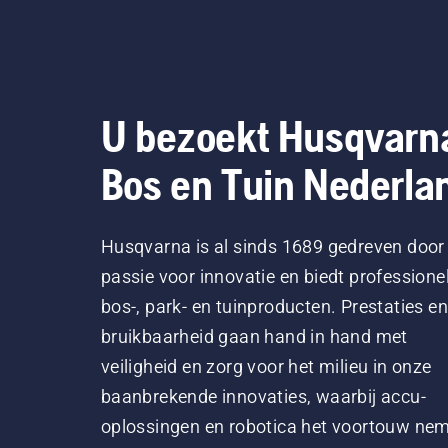
U bezoekt Husqvarn
Bos en Tuin Nederla
Husqvarna is al sinds 1689 gedreven door
passie voor innovatie en biedt professione
bos-, park- en tuinproducten. Prestaties en
bruikbaarheid gaan hand in hand met
veiligheid en zorg voor het milieu in onze
baanbrekende innovaties, waarbij accu-
oplossingen en robotica het voortouw ne