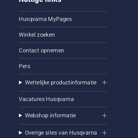
Husqvarna MyPages
Winkel zoeken
Contact opnemen
Pers
Wettelijke productinformatie
Vacatures Husqvarna
Webshop informatie
Overige sites van Husqvarna