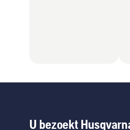
U bezoekt Husqvarn