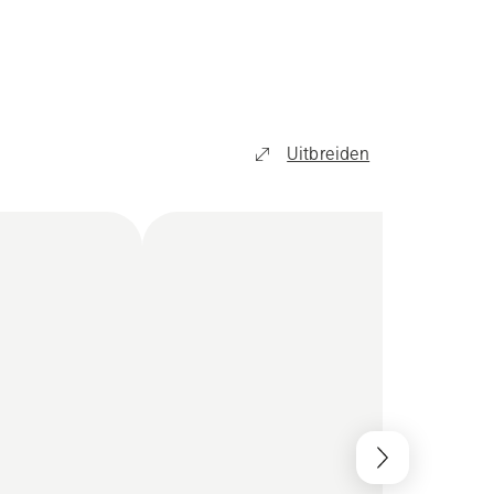
Uitbreiden