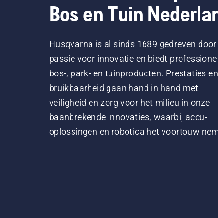
Bos en Tuin Nederla
Husqvarna is al sinds 1689 gedreven door
passie voor innovatie en biedt professione
bos-, park- en tuinproducten. Prestaties en
bruikbaarheid gaan hand in hand met
veiligheid en zorg voor het milieu in onze
baanbrekende innovaties, waarbij accu-
oplossingen en robotica het voortouw ne