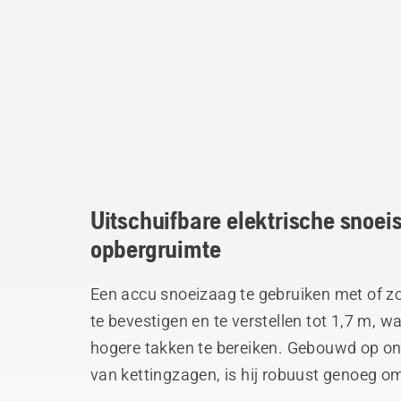
Uitschuifbare elektrische snoe
opbergruimte
Een accu snoeizaag te gebruiken met of zo
te bevestigen en te verstellen tot 1,7 m, 
hogere takken te bereiken. Gebouwd op on
van kettingzagen, is hij robuust genoeg 