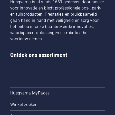
Husqvarna is al sinds 1689 gedreven door passie
voor innovatie en biedt professionele bos-, park-
en tuinproducten. Prestaties en bruikbaarheid
gaan hand in hand met veiligheid en zorg voor
het milieu in onze baanbrekende innovaties,
waarbij accu-oplossingen en robotica het
voortouw nemen.
Ontdek ons assortiment
Husqvarna MyPages
Winkel zoeken