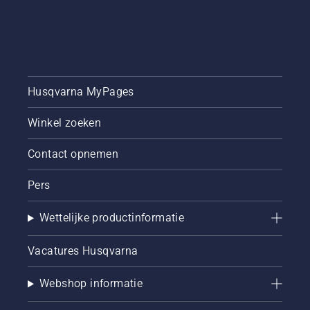
Husqvarna MyPages
Winkel zoeken
Contact opnemen
Pers
Wettelijke productinformatie
Vacatures Husqvarna
Webshop informatie