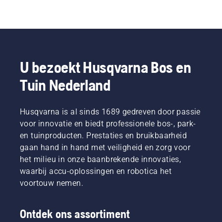
U bezoekt Husqvarna Bos en
Tuin Nederland
Husqvarna is al sinds 1689 gedreven door passie
voor innovatie en biedt professionele bos-, park-
en tuinproducten. Prestaties en bruikbaarheid
gaan hand in hand met veiligheid en zorg voor
het milieu in onze baanbrekende innovaties,
waarbij accu-oplossingen en robotica het
voortouw nemen.
Ontdek ons assortiment