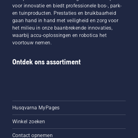
voor innovatie en biedt professionele bos-, park-
en tuinproducten. Prestaties en bruikbaarheid
gaan hand in hand met veiligheid en zorg voor
het milieu in onze baanbrekende innovaties,
waarbij accu-oplossingen en robotica het
voortouw nemen.
Ontdek ons assortiment
Husqvarna MyPages
Winkel zoeken
Contact opnemen